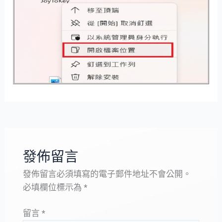
發佈留言
發佈留言必須填寫的電子郵件地址不會公開。
必填欄位標示為
*
留言
*