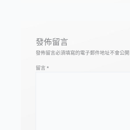
發佈留言
發佈留言必須填寫的電子郵件地址不會公開
留言
*