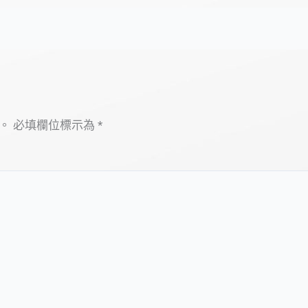
。
必填欄位標示為
*