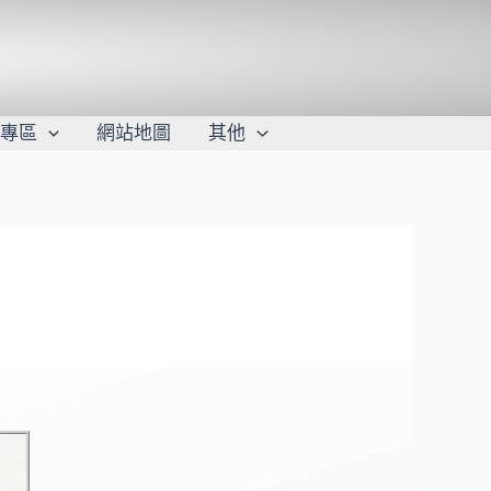
學專區
網站地圖
其他