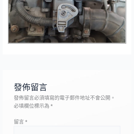
發佈留言
發佈留言必須填寫的電子郵件地址不會公開。
必填欄位標示為
*
留言
*