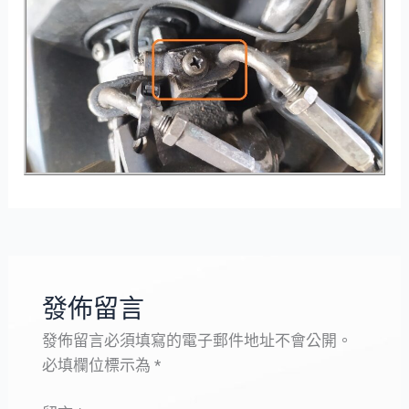
發佈留言
發佈留言必須填寫的電子郵件地址不會公開。
必填欄位標示為
*