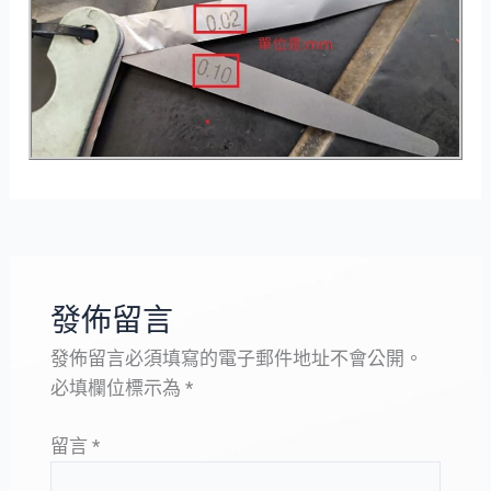
發佈留言
發佈留言必須填寫的電子郵件地址不會公開。
必填欄位標示為
*
留言
*