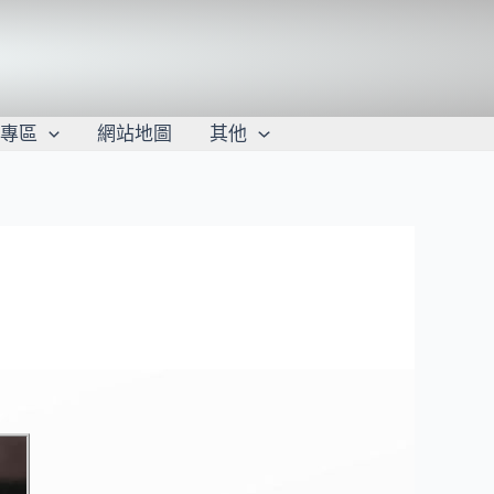
學專區
網站地圖
其他