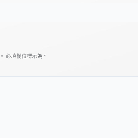
。
必填欄位標示為
*