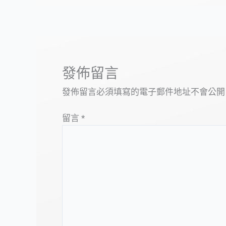
發佈留言
發佈留言必須填寫的電子郵件地址不會公開
留言
*