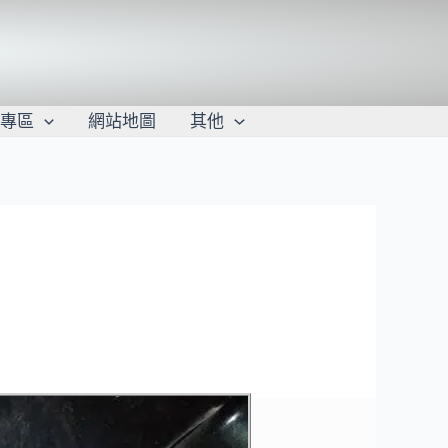
學專區
網站地圖
其他