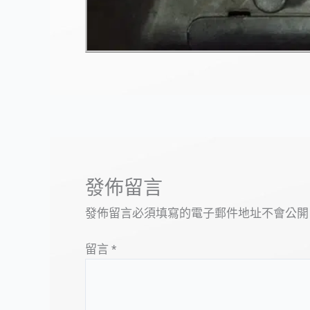
發佈留言
發佈留言必須填寫的電子郵件地址不會公開
留言
*