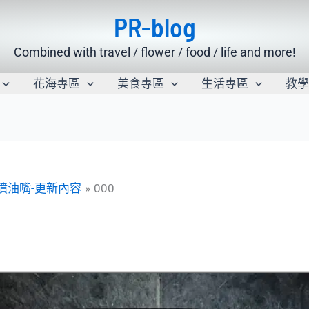
PR-blog
Combined with travel / flower / food / life and more!
花海專區
美食專區
生活專區
教
洗噴油嘴-更新內容
000