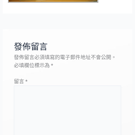
發佈留言
發佈留言必須填寫的電子郵件地址不會公開。
必填欄位標示為
*
留言
*