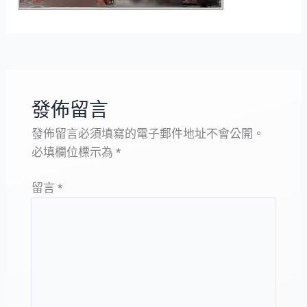
發佈留言
發佈留言必須填寫的電子郵件地址不會公開。
必填欄位標示為
*
留言
*