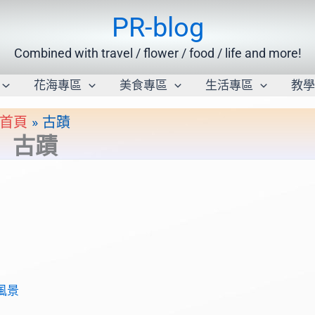
PR-blog
Combined with travel / flower / food / life and more!
花海專區
美食專區
生活專區
教
首頁
古蹟
古蹟
風景