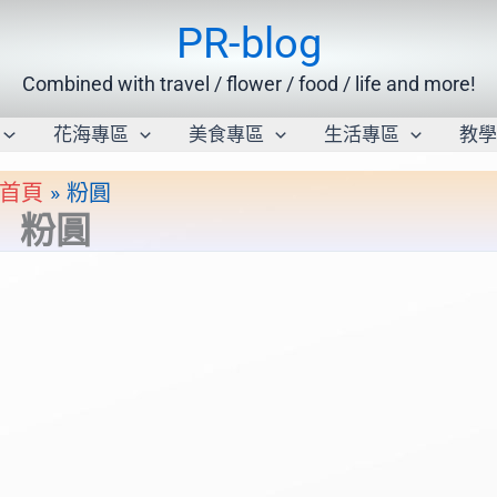
PR-blog
Combined with travel / flower / food / life and more!
花海專區
美食專區
生活專區
教
首頁
粉圓
粉圓