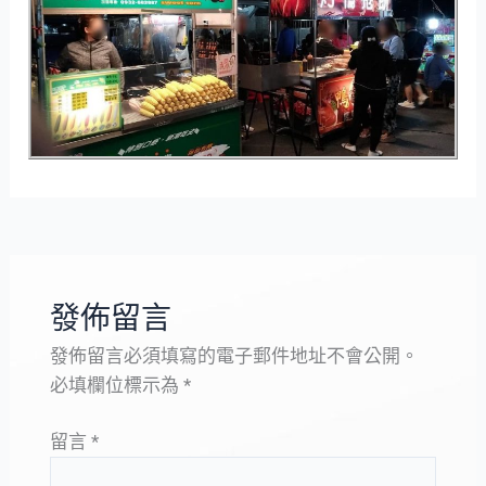
發佈留言
發佈留言必須填寫的電子郵件地址不會公開。
必填欄位標示為
*
留言
*