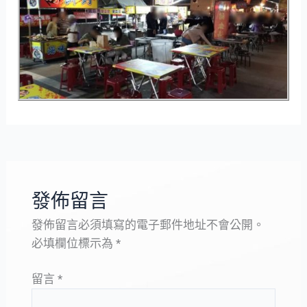
發佈留言
發佈留言必須填寫的電子郵件地址不會公開。
必填欄位標示為
*
留言
*