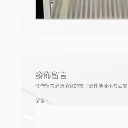
發佈留言
發佈留言必須填寫的電子郵件地址不會公開
留言
*