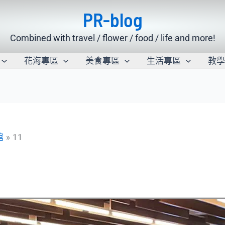
PR-blog
Combined with travel / flower / food / life and more!
花海專區
美食專區
生活專區
教
館
11