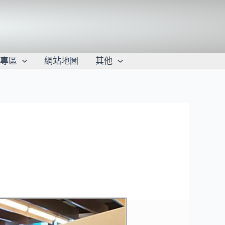
學專區
網站地圖
其他