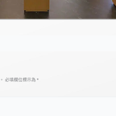
。
必填欄位標示為
*