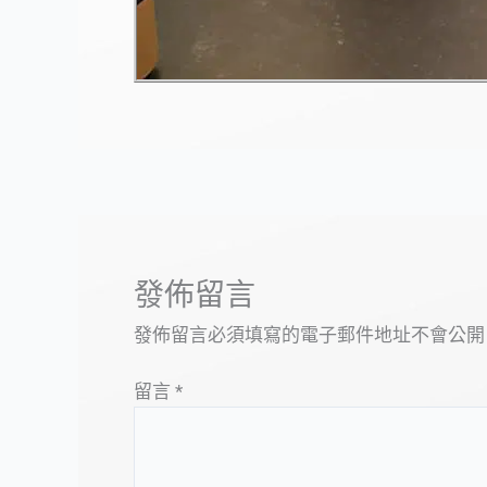
發佈留言
發佈留言必須填寫的電子郵件地址不會公開
留言
*