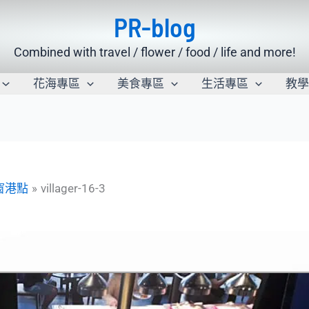
PR-blog
Combined with travel / flower / food / life and more!
花海專區
美食專區
生活專區
教
窗港點
villager-16-3