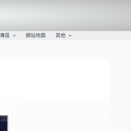
學專區
網站地圖
其他