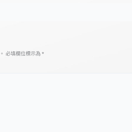
。
必填欄位標示為
*