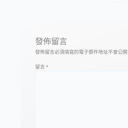
發佈留言
發佈留言必須填寫的電子郵件地址不會公開
留言
*