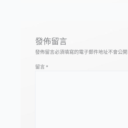
發佈留言
發佈留言必須填寫的電子郵件地址不會公開
留言
*