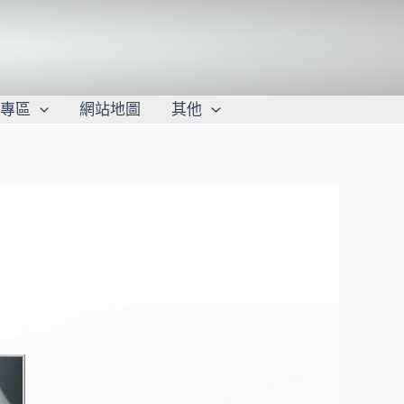
學專區
網站地圖
其他