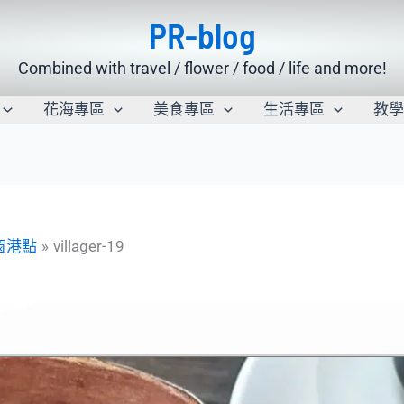
PR-blog
Combined with travel / flower / food / life and more!
花海專區
美食專區
生活專區
教
窗港點
villager-19