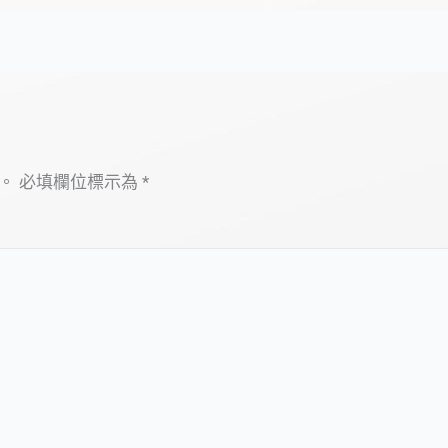
。
必填欄位標示為
*