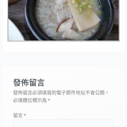
發佈留言
發佈留言必須填寫的電子郵件地址不會公開。
必填欄位標示為
*
留言
*