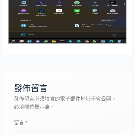
發佈留言
發佈留言必須填寫的電子郵件地址不會公開。
必填欄位標示為
*
留言
*