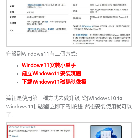
升級到Windows11有三個方式:
Windows11安裝小幫手
建立Windows11安裝媒體
下載Windows11磁碟映像檔
這裡是使用第一種方式去做升級, 從[Windows10
to
Windows11], 點選[立即下載]按鈕, 然後安裝使用就可以
了.