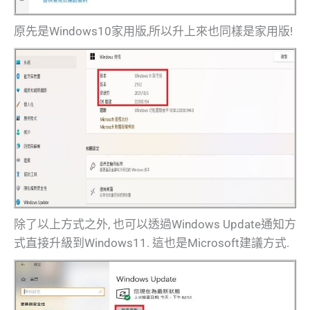
原先是Windows10家用版,所以升上來也同樣是家用版!
除了以上方式之外, 也可以透過Windows Update通知方
式直接升級到Windows11. 這也是Microsoft建議方式.