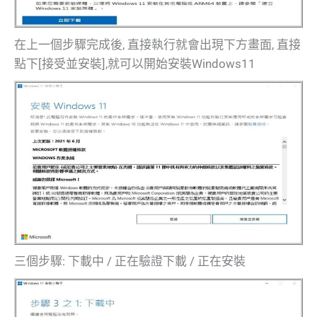
在上一個步驟完成後, 直接執行就會出現下方畫面, 直接
點下[接受並安裝],就可以開始安裝Windows11
三個步驟: 下載中 / 正在驗證下載 / 正在安裝