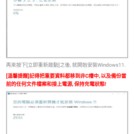
再來按下[立即重新啟動]之後, 就開始安裝Windows11.
[溫馨提醒]記得把重要資料都移到非C槽中, 以及備份當
前的任何文件檔案和接上電源, 保持充電狀態!