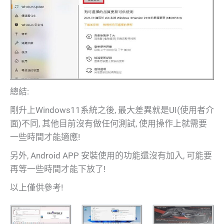
總結:
剛升上Windows11系統之後, 最大差異就是UI(使用者介
面)不同, 其他目前沒有做任何測試, 使用操作上就需要
一些時間才能適應!
另外, Android APP 安裝使用的功能還沒有加入, 可能要
再等一些時間才能下放了!
以上僅供參考!