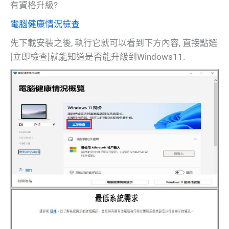
有資格升級?
電腦健康情況檢查
先下載安裝之後, 執行它就可以看到下方內容, 直接點選
[立即檢查]就能知道是否能升級到Windows11.