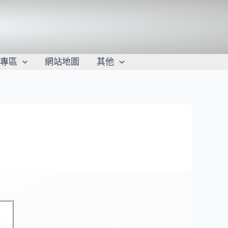
學專區
網站地圖
其他