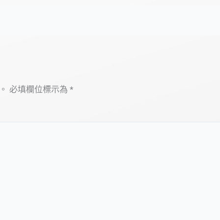
。
必填欄位標示為
*