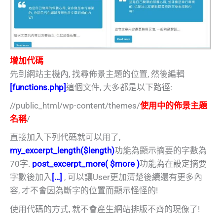
增加代碼
先到網站主機內, 找尋佈景主題的位置, 然後編輯
[functions.php]
這個文件, 大多都是以下路徑:
//public_html/wp-content/themes/
使用中的佈景主題
名稱
/
直接加入下列代碼就可以用了,
my_excerpt_length($length)
功能為顯示摘要的字數為
70字.
post_excerpt_more( $more )
功能為在設定摘要
字數後加入
[…]
, 可以讓User更加清楚後續還有更多內
容, 才不會因為斷字的位置而顯示怪怪的!
使用代碼的方式, 就不會產生網站排版不齊的現像了!