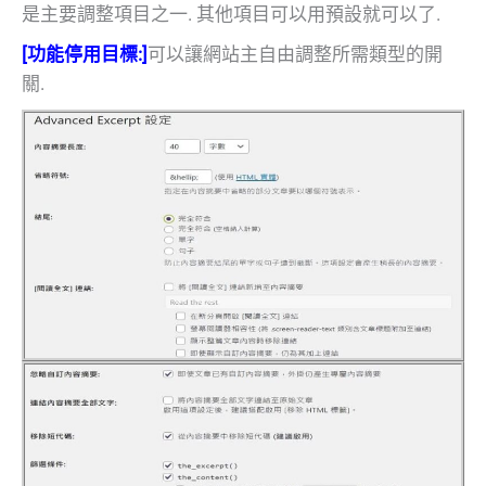
是主要調整項目之一. 其他項目可以用預設就可以了.
[功能停用目標:]
可以讓網站主自由調整所需類型的開
關.