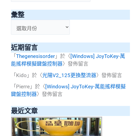
類
彙整
彙
整
近期留言
「
Thegenesisorder
」於〈
[Windows] JoyToKey-萬
能搖桿模擬鍵盤控制器
〉發佈留言
「
Kido
」於〈
光陽V2_125更換整流器
〉發佈留言
「
Pierre
」於〈
[Windows] JoyToKey-萬能搖桿模擬
鍵盤控制器
〉發佈留言
最近文章