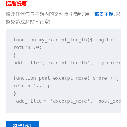
[溫馨提醒]
修改任何佈景主題內的文件時, 建議使用
子佈景主題
, 以
避免造成網站不正常!
function my_excerpt_length($length){

return 70;

}

add_filter('excerpt_length', 'my_excerpt
function post_excerpt_more( $more ) {

return '...';

}

 add_filter( 'excerpt_more', 'post_excer
複製代碼