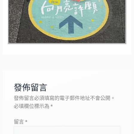
發佈留言
發佈留言必須填寫的電子郵件地址不會公開。
必填欄位標示為
*
留言
*