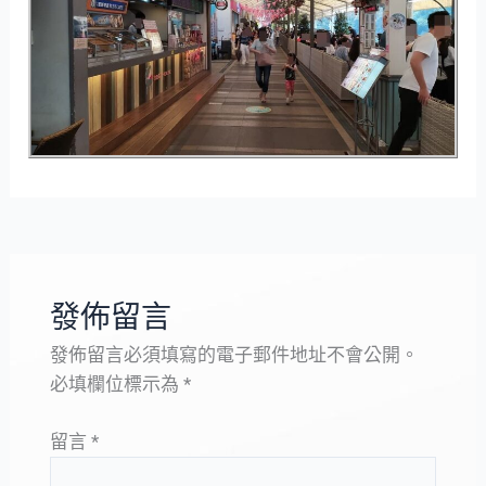
發佈留言
發佈留言必須填寫的電子郵件地址不會公開。
必填欄位標示為
*
留言
*