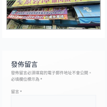
發佈留言
發佈留言必須填寫的電子郵件地址不會公開。
必填欄位標示為
*
留言
*