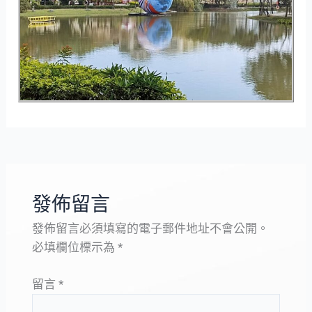
發佈留言
發佈留言必須填寫的電子郵件地址不會公開。
必填欄位標示為
*
留言
*