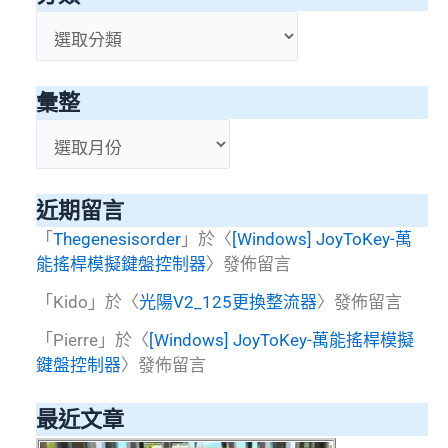
分
類
彙整
彙
整
近期留言
「
Thegenesisorder
」於〈
[Windows] JoyToKey-萬
能搖桿模擬鍵盤控制器
〉發佈留言
「
Kido
」於〈
光陽V2_125更換整流器
〉發佈留言
「
Pierre
」於〈
[Windows] JoyToKey-萬能搖桿模擬
鍵盤控制器
〉發佈留言
最近文章