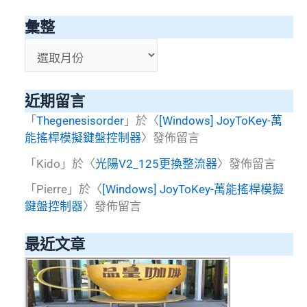
彙整
彙
整
近期留言
「
Thegenesisorder
」於〈
[Windows] JoyToKey-萬
能搖桿模擬鍵盤控制器
〉發佈留言
「
Kido
」於〈
光陽V2_125更換整流器
〉發佈留言
「
Pierre
」於〈
[Windows] JoyToKey-萬能搖桿模擬
鍵盤控制器
〉發佈留言
最近文章