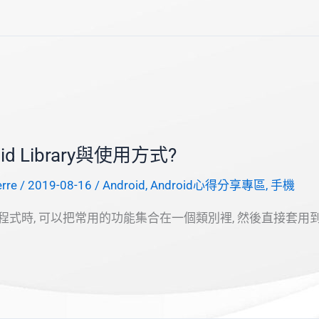
id Library與使用方式?
erre
/
2019-08-16
/
Android
,
Android心得分享專區
,
手機
d程式時, 可以把常用的功能集合在一個類別裡, 然後直接套用