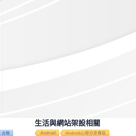
生活與網站架設相關
Android
Android心得分享專區
古物