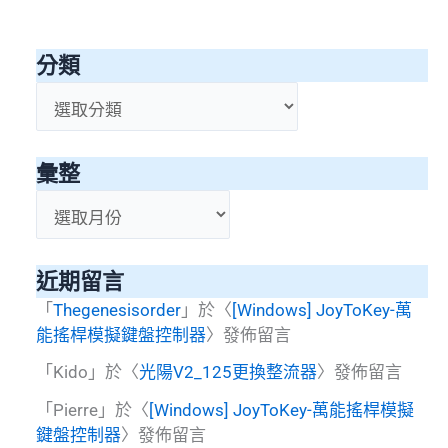
分類
分
類
彙整
彙
整
近期留言
「
Thegenesisorder
」於〈
[Windows] JoyToKey-萬
能搖桿模擬鍵盤控制器
〉發佈留言
「
Kido
」於〈
光陽V2_125更換整流器
〉發佈留言
「
Pierre
」於〈
[Windows] JoyToKey-萬能搖桿模擬
鍵盤控制器
〉發佈留言