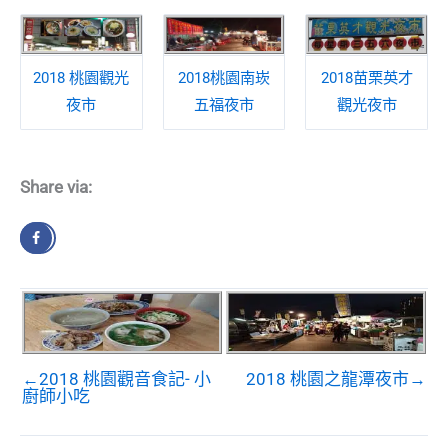
2018 桃園觀光
2018桃園南崁
2018苗栗英才
夜市
五福夜市
觀光夜市
Share via:
←2018 桃園觀音食記- 小
2018 桃園之龍潭夜市→
廚師小吃