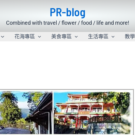
PR-blog
Combined with travel / flower / food / life and more!
花海專區
美食專區
生活專區
教