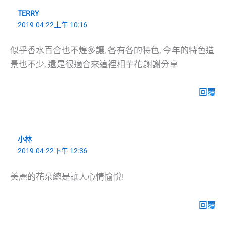
TERRY
2019-04-22上午 10:16
似乎香水百合也不煌多讓, 各有各的特色, 今年的特色造
景也不少, 還是很適合來這裡相芋花,謝謝分享
回覆
小林
2019-04-22下午 12:36
美麗的花朵總是讓人心情愉悅!
回覆