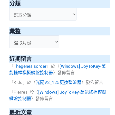
分類
分
類
彙整
彙
整
近期留言
「
Thegenesisorder
」於〈
[Windows] JoyToKey-萬
能搖桿模擬鍵盤控制器
〉發佈留言
「
Kido
」於〈
光陽V2_125更換整流器
〉發佈留言
「
Pierre
」於〈
[Windows] JoyToKey-萬能搖桿模擬
鍵盤控制器
〉發佈留言
最近文章