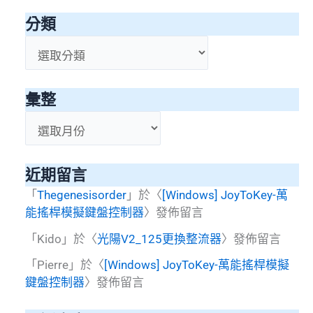
分類
分
類
彙整
彙
整
近期留言
「
Thegenesisorder
」於〈
[Windows] JoyToKey-萬
能搖桿模擬鍵盤控制器
〉發佈留言
「
Kido
」於〈
光陽V2_125更換整流器
〉發佈留言
「
Pierre
」於〈
[Windows] JoyToKey-萬能搖桿模擬
鍵盤控制器
〉發佈留言