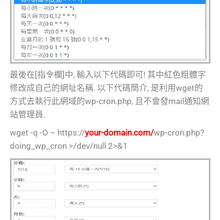
最後在[指令欄]中, 輸入以下代碼即可! 其中紅色粗體字
修改成自己的網址名稱. 以下代碼簡介, 是利用wget的
方式去執行此網域的wp-cron.php, 且不會發mail通知網
站管理員.
wget -q -O – https://
your-domain.com/
wp-cron.php?
doing_wp_cron >/dev/null 2>&1