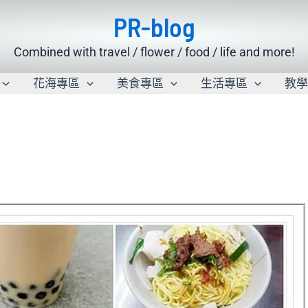
PR-blog
Combined with travel / flower / food / life and more!
花海專區
美食專區
生活專區
教