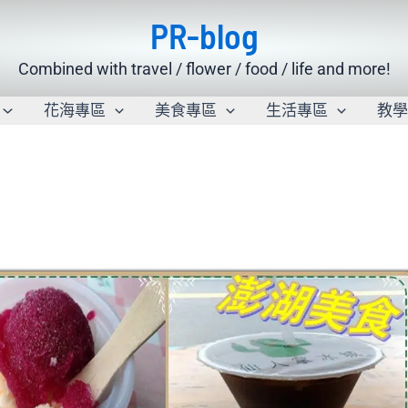
PR-blog
Combined with travel / flower / food / life and more!
花海專區
美食專區
生活專區
教