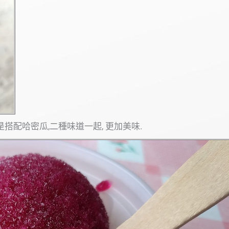
搭配哈密瓜,二種味道一起, 更加美味.